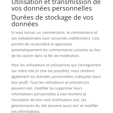
Utilisation et transmission de
vos données personnelles
Durées de stockage de vos
données
Si vous laissez un commentaire, le commentaire et
ses métadonnées sont conservés indéfiniment. Cela
permet de reconnaître et approuver
automatiquement les commentaires suivants au lieu
de les laisser dans la file de modération.
Pour les utilisateurs et utilisatrices qui s’enregistrent
sur notre site (si cela est possible), nous stockons
également les données personnelles indiquées dans
leur profil. Tous les utilisateurs et utilisatrices
peuvent voir, modifier ou supprimer leurs
informations personnelles à tout moment (à
l’exception de leur nom d’utilisateur·ice). Les
gestionnaires du site peuvent aussi voir et modifier
ces informations.