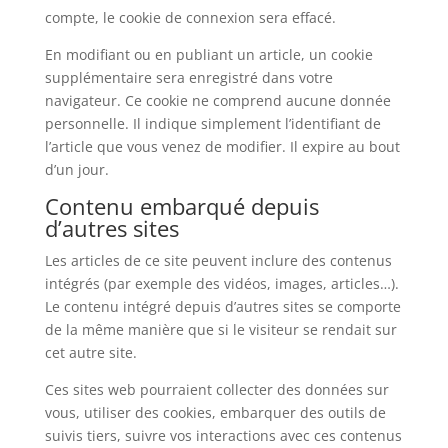
compte, le cookie de connexion sera effacé.
En modifiant ou en publiant un article, un cookie
supplémentaire sera enregistré dans votre
navigateur. Ce cookie ne comprend aucune donnée
personnelle. Il indique simplement l’identifiant de
l’article que vous venez de modifier. Il expire au bout
d’un jour.
Contenu embarqué depuis
d’autres sites
Les articles de ce site peuvent inclure des contenus
intégrés (par exemple des vidéos, images, articles…).
Le contenu intégré depuis d’autres sites se comporte
de la même manière que si le visiteur se rendait sur
cet autre site.
Ces sites web pourraient collecter des données sur
vous, utiliser des cookies, embarquer des outils de
suivis tiers, suivre vos interactions avec ces contenus