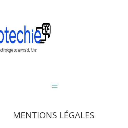
MENTIONS LÉGALES