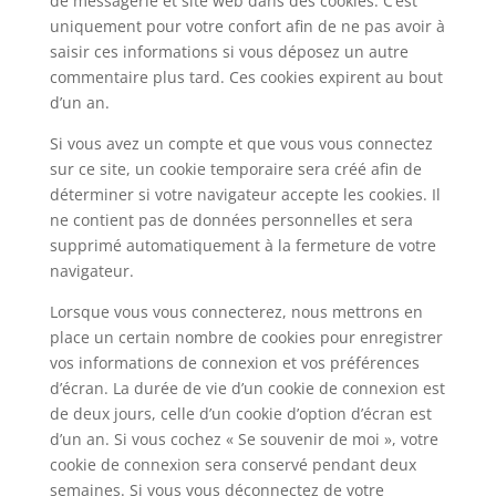
de messagerie et site web dans des cookies. C’est
uniquement pour votre confort afin de ne pas avoir à
saisir ces informations si vous déposez un autre
commentaire plus tard. Ces cookies expirent au bout
d’un an.
Si vous avez un compte et que vous vous connectez
sur ce site, un cookie temporaire sera créé afin de
déterminer si votre navigateur accepte les cookies. Il
ne contient pas de données personnelles et sera
supprimé automatiquement à la fermeture de votre
navigateur.
Lorsque vous vous connecterez, nous mettrons en
place un certain nombre de cookies pour enregistrer
vos informations de connexion et vos préférences
d’écran. La durée de vie d’un cookie de connexion est
de deux jours, celle d’un cookie d’option d’écran est
d’un an. Si vous cochez « Se souvenir de moi », votre
cookie de connexion sera conservé pendant deux
semaines. Si vous vous déconnectez de votre