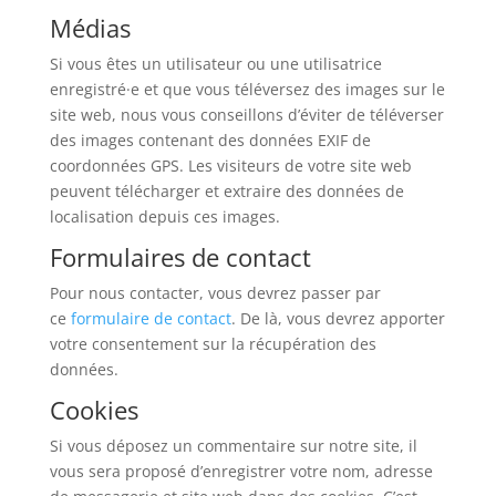
Médias
Si vous êtes un utilisateur ou une utilisatrice
enregistré·e et que vous téléversez des images sur le
site web, nous vous conseillons d’éviter de téléverser
des images contenant des données EXIF de
coordonnées GPS. Les visiteurs de votre site web
peuvent télécharger et extraire des données de
localisation depuis ces images.
Formulaires de contact
Pour nous contacter, vous devrez passer par
ce
formulaire de contact
. De là, vous devrez apporter
votre consentement sur la récupération des
données.
Cookies
Si vous déposez un commentaire sur notre site, il
vous sera proposé d’enregistrer votre nom, adresse