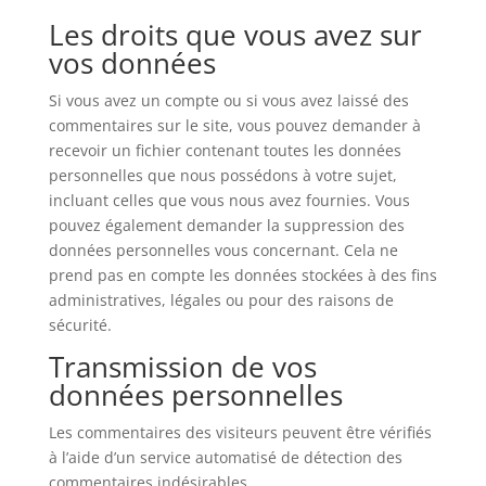
Les droits que vous avez sur
vos données
Si vous avez un compte ou si vous avez laissé des
commentaires sur le site, vous pouvez demander à
recevoir un fichier contenant toutes les données
personnelles que nous possédons à votre sujet,
incluant celles que vous nous avez fournies. Vous
pouvez également demander la suppression des
données personnelles vous concernant. Cela ne
prend pas en compte les données stockées à des fins
administratives, légales ou pour des raisons de
sécurité.
Transmission de vos
données personnelles
Les commentaires des visiteurs peuvent être vérifiés
à l’aide d’un service automatisé de détection des
commentaires indésirables.