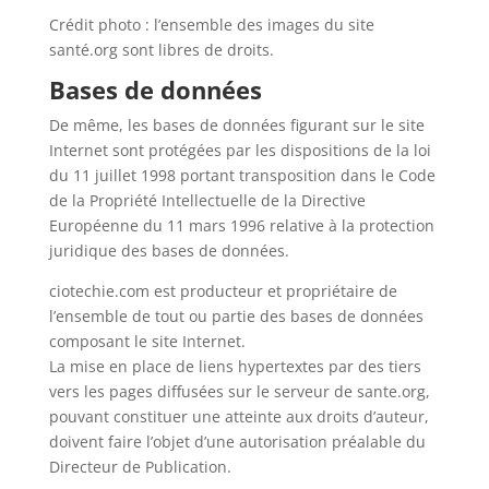
Crédit photo : l’ensemble des images du site
santé.org sont libres de droits.
Bases de données
De même, les bases de données figurant sur le site
Internet sont protégées par les dispositions de la loi
du 11 juillet 1998 portant transposition dans le Code
de la Propriété Intellectuelle de la Directive
Européenne du 11 mars 1996 relative à la protection
juridique des bases de données.
ciotechie.com est producteur et propriétaire de
l’ensemble de tout ou partie des bases de données
composant le site Internet.
La mise en place de liens hypertextes par des tiers
vers les pages diffusées sur le serveur de sante.org,
pouvant constituer une atteinte aux droits d’auteur,
doivent faire l’objet d’une autorisation préalable du
Directeur de Publication.