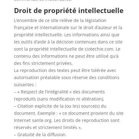
Droit de propriété intellectuelle
L’ensemble de ce site relève de la législation
française et internationale sur le droit d’auteur et la
propriété intellectuelle. Les informations ainsi que
les outils d’aide à la décision contenues dans ce site
sont la propriété intellectuelle de ciotechie.com. Le
contenu des informations ne peut être utilisé qu’à
des fins strictement privées.
La reproduction des textes peut être tolérée avec
autorisation préalable sous réserve des conditions
suivantes :
– « Respect de l’intégralité » des documents
reproduits (sans modification ni altération),
– Citation explicite de la (ou les) source(s) du
document. Exemple : « ce document provient du site
Internet sante.org. Les droits de reproduction sont
réservés et strictement limités »,
– Gratuité de la diffusion.