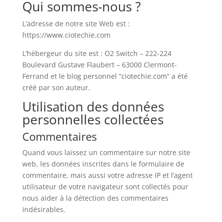
Qui sommes-nous ?
L’adresse de notre site Web est :
https://www.ciotechie.com
L’hébergeur du site est : O2 Switch – 222-224
Boulevard Gustave Flaubert – 63000 Clermont-
Ferrand et le blog personnel “ciotechie.com” a été
créé par son auteur.
Utilisation des données
personnelles collectées
Commentaires
Quand vous laissez un commentaire sur notre site
web, les données inscrites dans le formulaire de
commentaire, mais aussi votre adresse IP et l’agent
utilisateur de votre navigateur sont collectés pour
nous aider à la détection des commentaires
indésirables.