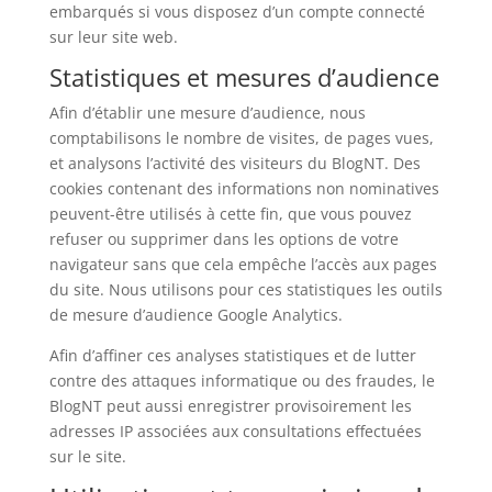
embarqués si vous disposez d’un compte connecté
sur leur site web.
Statistiques et mesures d’audience
Afin d’établir une mesure d’audience, nous
comptabilisons le nombre de visites, de pages vues,
et analysons l’activité des visiteurs du BlogNT. Des
cookies contenant des informations non nominatives
peuvent-être utilisés à cette fin, que vous pouvez
refuser ou supprimer dans les options de votre
navigateur sans que cela empêche l’accès aux pages
du site. Nous utilisons pour ces statistiques les outils
de mesure d’audience Google Analytics.
Afin d’affiner ces analyses statistiques et de lutter
contre des attaques informatique ou des fraudes, le
BlogNT peut aussi enregistrer provisoirement les
adresses IP associées aux consultations effectuées
sur le site.