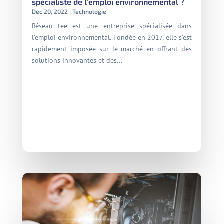
spécialiste de l’emploi environnemental ?
Déc 20, 2022
|
Technologie
Réseau tee est une entreprise spécialisée dans
l’emploi environnemental. Fondée en 2017, elle s’est
rapidement imposée sur le marché en offrant des
solutions innovantes et des...