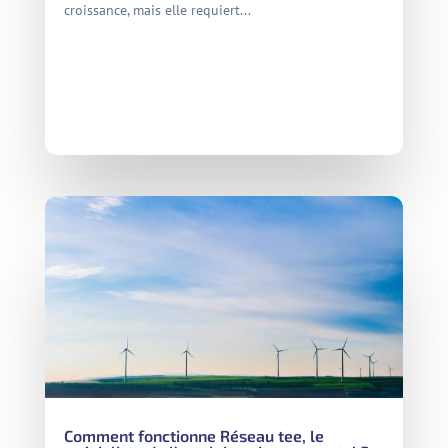
croissance, mais elle requiert...
Comment fonctionne Réseau tee, le