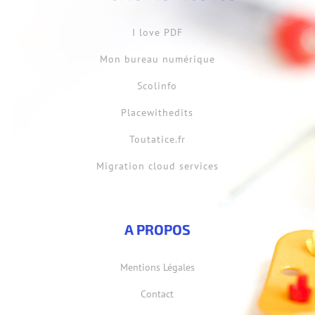
I love PDF
Mon bureau numérique
Scolinfo
Placewithedits
Toutatice.fr
Migration cloud services
A PROPOS
Mentions Légales
Contact