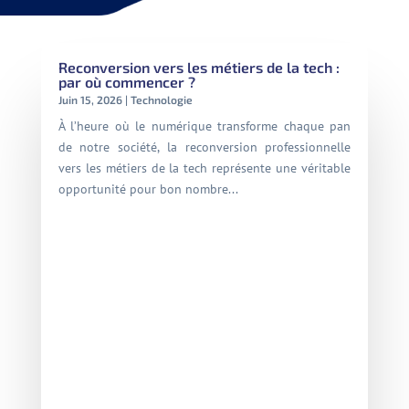
Reconversion vers les métiers de la tech :
par où commencer ?
Juin 15, 2026
|
Technologie
À l’heure où le numérique transforme chaque pan
de notre société, la reconversion professionnelle
vers les métiers de la tech représente une véritable
opportunité pour bon nombre...