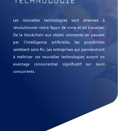
TECHNOLOGIE
Les nouvelles technologies sont amenées à
révolutionner notre façon de vivre et de travailler.
De la blockchain aux objets connectés en passant
par l’intelligence artificielle, les possibilités
semblent sans fin. Les entreprises qui parviendront
à maîtriser ces nouvelles technologies auront un
avantage concurrentiel significatif sur leurs
concurrents.