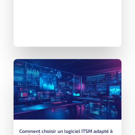
Comment choisir un logiciel ITSM adapté à