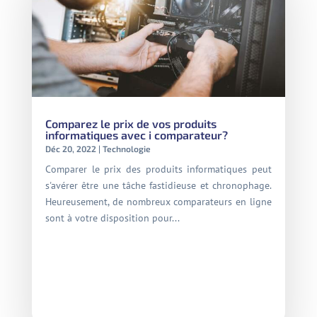
Comparez le prix de vos produits
informatiques avec i comparateur?
Déc 20, 2022
|
Technologie
Comparer le prix des produits informatiques peut
s'avérer être une tâche fastidieuse et chronophage.
Heureusement, de nombreux comparateurs en ligne
sont à votre disposition pour...