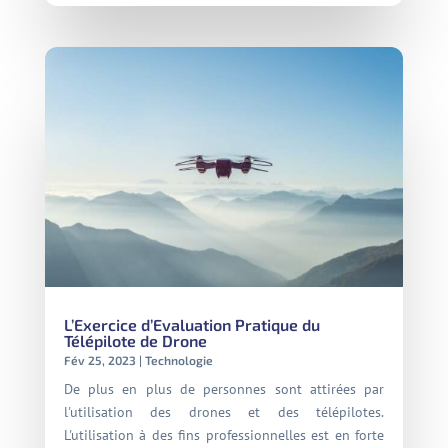
L’Exercice d’Evaluation Pratique du
Télépilote de Drone
Fév 25, 2023
|
Technologie
De plus en plus de personnes sont attirées par
l'utilisation des drones et des télépilotes.
L'utilisation à des fins professionnelles est en forte