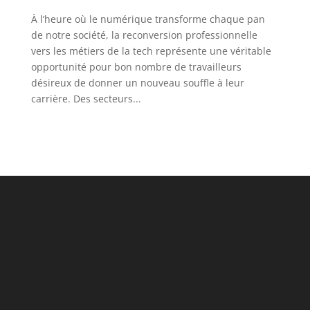
À l’heure où le numérique transforme chaque pan
de notre société, la reconversion professionnelle
vers les métiers de la tech représente une véritable
opportunité pour bon nombre de travailleurs
désireux de donner un nouveau souffle à leur
carrière. Des secteurs...