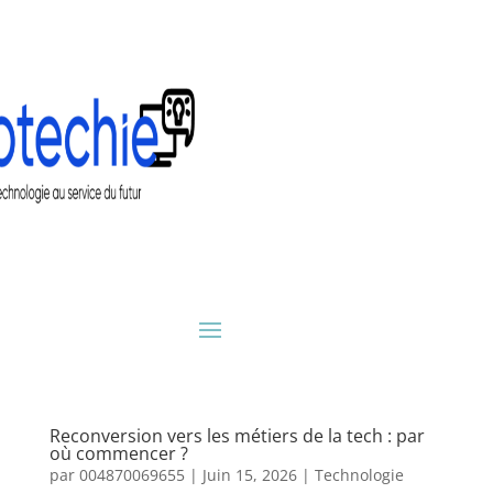
Reconversion vers les métiers de la tech : par
où commencer ?
par
004870069655
|
Juin 15, 2026
|
Technologie