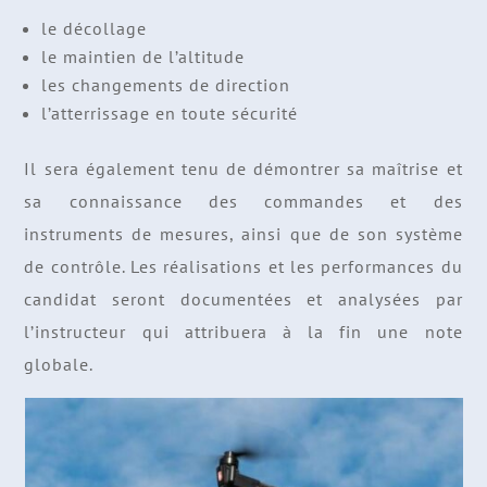
le décollage
le maintien de l’altitude
les changements de direction
l’atterrissage en toute sécurité
Il sera également tenu de démontrer sa maîtrise et
sa connaissance des commandes et des
instruments de mesures, ainsi que de son système
de contrôle. Les réalisations et les performances du
candidat seront documentées et analysées par
l’instructeur qui attribuera à la fin une note
globale.