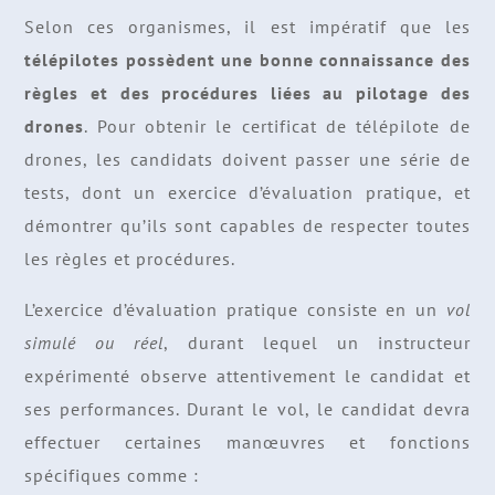
Selon ces organismes, il est impératif que les
télépilotes possèdent une bonne connaissance des
règles et des procédures liées au pilotage des
drones
. Pour obtenir le certificat de télépilote de
drones, les candidats doivent passer une série de
tests, dont un exercice d’évaluation pratique, et
démontrer qu’ils sont capables de respecter toutes
les règles et procédures.
L’exercice d’évaluation pratique consiste en un
vol
simulé ou réel
, durant lequel un instructeur
expérimenté observe attentivement le candidat et
ses performances. Durant le vol, le candidat devra
effectuer certaines manœuvres et fonctions
spécifiques comme :