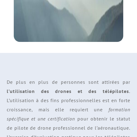
De plus en plus de personnes sont attirées par
l’utilisation des drones et des télépilotes
.
L’utilisation à des fins professionnelles est en forte
croissance, mais elle requiert une
formation
spécifique et une certification
pour obtenir le statut
de pilote de drone professionnel de l’aéronautique.