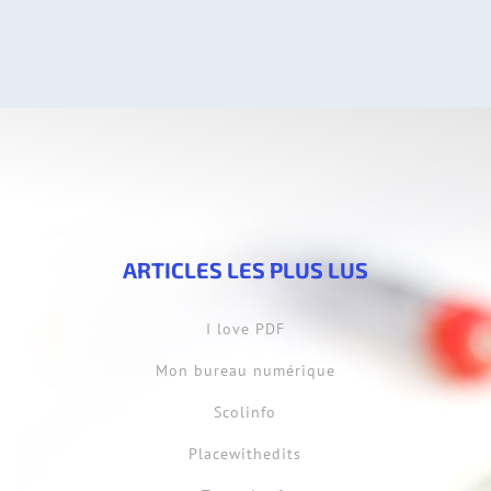
ARTICLES LES PLUS LUS
I love PDF
Mon bureau numérique
Scolinfo
Placewithedits