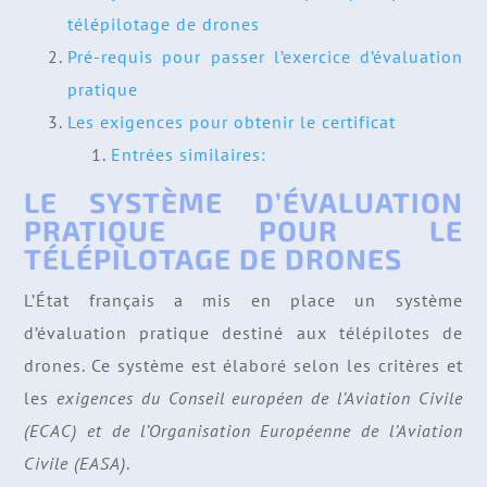
télépilotage de drones
Pré-requis pour passer l’exercice d’évaluation
pratique
Les exigences pour obtenir le certificat
Entrées similaires:
LE SYSTÈME D’ÉVALUATION
PRATIQUE POUR LE
TÉLÉPILOTAGE DE DRONES
L’État français a mis en place un système
d’évaluation pratique destiné aux télépilotes de
drones. Ce système est élaboré selon les critères et
les
exigences du Conseil européen de l’Aviation Civile
(ECAC) et de l’Organisation Européenne de l’Aviation
Civile (EASA)
.