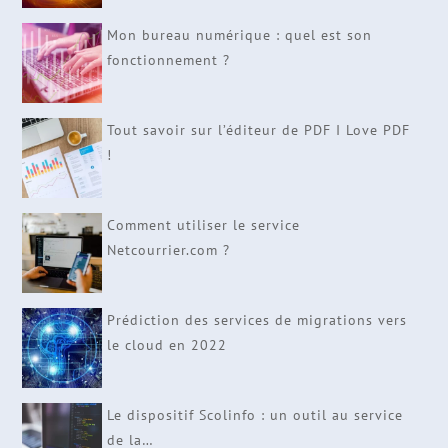
Mon bureau numérique : quel est son
fonctionnement ?
Tout savoir sur l’éditeur de PDF I Love PDF
!
Comment utiliser le service
Netcourrier.com ?
Prédiction des services de migrations vers
le cloud en 2022
Le dispositif Scolinfo : un outil au service
de la…