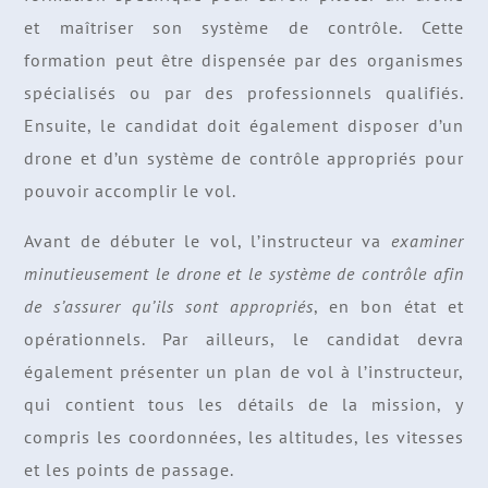
et maîtriser son système de contrôle. Cette
formation peut être dispensée par des organismes
spécialisés ou par des professionnels qualifiés.
Ensuite, le candidat doit également disposer d’un
drone et d’un système de contrôle appropriés pour
pouvoir accomplir le vol.
Avant de débuter le vol, l’instructeur va
examiner
minutieusement le drone et le système de contrôle afin
de s’assurer qu’ils sont appropriés
, en bon état et
opérationnels. Par ailleurs, le candidat devra
également présenter un plan de vol à l’instructeur,
qui contient tous les détails de la mission, y
compris les coordonnées, les altitudes, les vitesses
et les points de passage.