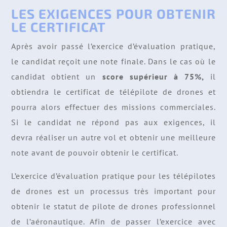
LES EXIGENCES POUR OBTENIR
LE CERTIFICAT
Après avoir passé l’exercice d’évaluation pratique,
le candidat reçoit une note finale. Dans le cas où le
candidat obtient un
score supérieur à 75%,
il
obtiendra le certificat de télépilote de drones et
pourra alors effectuer des missions commerciales.
Si le candidat ne répond pas aux exigences, il
devra réaliser un autre vol et obtenir une meilleure
note avant de pouvoir obtenir le certificat.
L’exercice d’évaluation pratique pour les télépilotes
de drones est un processus très important pour
obtenir le statut de pilote de drones professionnel
de l’aéronautique. Afin de passer l’exercice avec