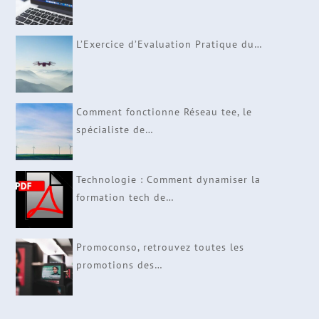
L’Exercice d’Evaluation Pratique du…
Comment fonctionne Réseau tee, le
spécialiste de…
Technologie : Comment dynamiser la
formation tech de…
Promoconso, retrouvez toutes les
promotions des…