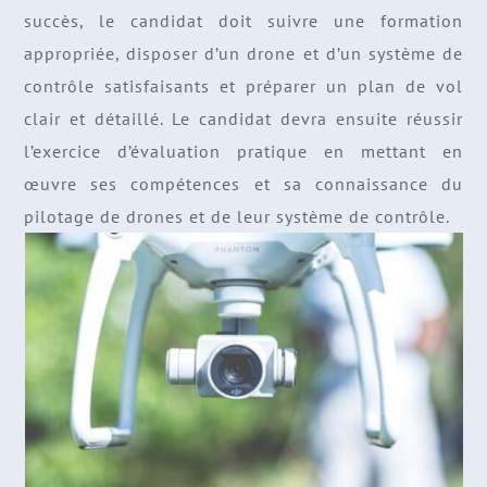
succès, le candidat doit suivre une formation
appropriée, disposer d’un drone et d’un système de
contrôle satisfaisants et préparer un plan de vol
clair et détaillé. Le candidat devra ensuite réussir
l’exercice d’évaluation pratique en mettant en
œuvre ses compétences et sa connaissance du
pilotage de drones et de leur système de contrôle.