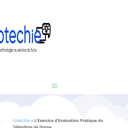
ciotechie
»
L’Exercice d’Evaluation Pratique du
Télépilote de Drone