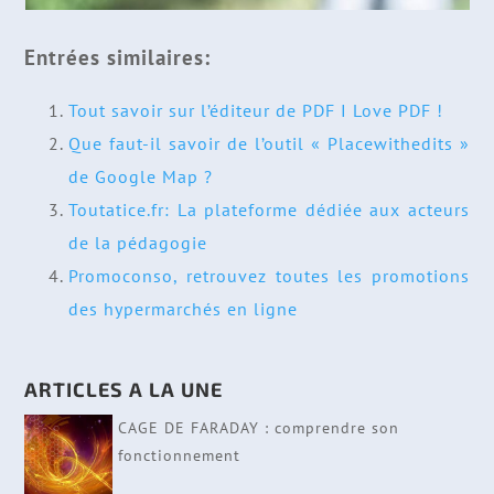
Entrées similaires:
Tout savoir sur l’éditeur de PDF I Love PDF !
Que faut-il savoir de l’outil « Placewithedits »
de Google Map ?
Toutatice.fr: La plateforme dédiée aux acteurs
de la pédagogie
Promoconso, retrouvez toutes les promotions
des hypermarchés en ligne
ARTICLES A LA UNE
CAGE DE FARADAY : comprendre son
fonctionnement