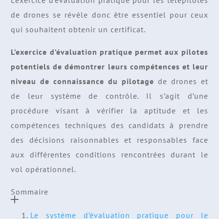
L’exercice d’évaluation pratique pour les télépilotes
de drones se révèle donc être essentiel pour ceux
qui souhaitent obtenir un certificat.
L’exercice d’évaluation pratique permet aux pilotes
potentiels de démontrer leurs compétences et leur
niveau de connaissance du pilotage
de drones et
de leur système de contrôle. Il s’agit d’une
procédure visant à vérifier la aptitude et les
compétences techniques des candidats à prendre
des décisions raisonnables et responsables face
aux différentes conditions rencontrées durant le
vol opérationnel.
Sommaire
Le système d’évaluation pratique pour le