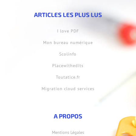
ARTICLES LES PLUS LUS
I love PDF
Mon bureau numérique
Scolinfo
Placewithedits
Toutatice.fr
Migration cloud services
A PROPOS
Mentions Légales