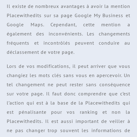
Il existe de nombreux avantages à avoir la mention
Placewithedits sur sa page Google My Business et
Google Maps. Cependant, cette mention a
également des inconvénients. Les changements
fréquents et incontrôlés peuvent conduire au
déclassement de votre page.
Lors de vos modifications, il peut arriver que vous
changiez les mots clés sans vous en apercevoir. Un
tel changement ne peut rester sans conséquence
sur votre page. Il faut donc comprendre que c’est
l’action qui est à la base de la Placewithedits qui
est pénalisante pour vos ranking et non la
Placewithedits. Il est aussi important de veiller à
ne pas changer trop souvent les informations de