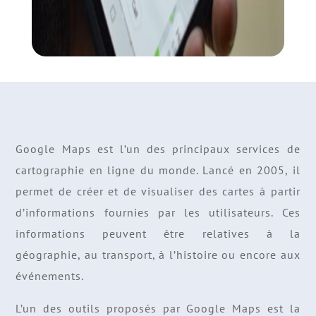
Google Maps est l’un des principaux services de
cartographie en ligne du monde. Lancé en 2005, il
permet de créer et de visualiser des cartes à partir
d’informations fournies par les utilisateurs. Ces
informations peuvent être relatives à la
géographie, au transport, à l’histoire ou encore aux
événements.
L’un des outils proposés par Google Maps est la