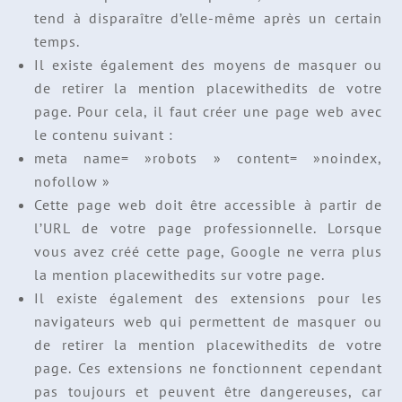
tend à disparaître d’elle-même après un certain
temps.
Il existe également des moyens de masquer ou
de retirer la mention placewithedits de votre
page. Pour cela, il faut créer une page web avec
le contenu suivant :
meta name= »robots » content= »noindex,
nofollow »
Cette page web doit être accessible à partir de
l’URL de votre page professionnelle. Lorsque
vous avez créé cette page, Google ne verra plus
la mention placewithedits sur votre page.
Il existe également des extensions pour les
navigateurs web qui permettent de masquer ou
de retirer la mention placewithedits de votre
page. Ces extensions ne fonctionnent cependant
pas toujours et peuvent être dangereuses, car