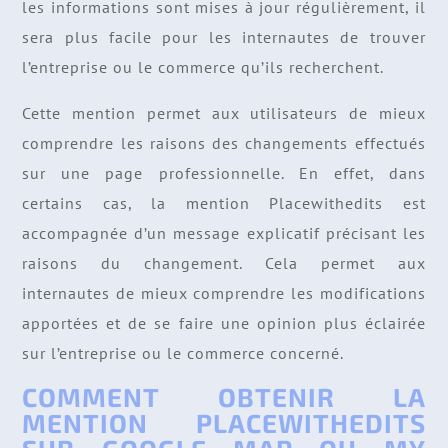
les informations sont mises à jour régulièrement, il
sera plus facile pour les internautes de trouver
l’entreprise ou le commerce qu’ils recherchent.
Cette mention permet aux utilisateurs de mieux
comprendre les raisons des changements effectués
sur une page professionnelle. En effet, dans
certains cas, la mention Placewithedits est
accompagnée d’un message explicatif précisant les
raisons du changement. Cela permet aux
internautes de mieux comprendre les modifications
apportées et de se faire une opinion plus éclairée
sur l’entreprise ou le commerce concerné.
COMMENT OBTENIR LA
MENTION PLACEWITHEDITS