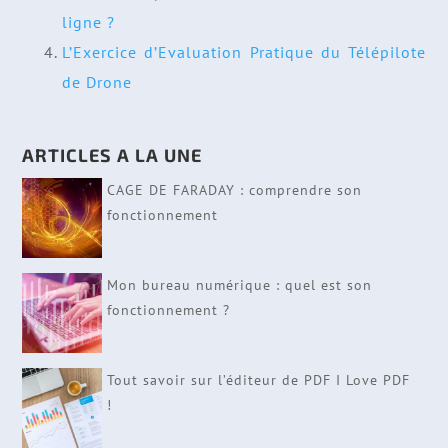
ligne ?
L’Exercice d’Evaluation Pratique du Télépilote
de Drone
ARTICLES A LA UNE
CAGE DE FARADAY : comprendre son
fonctionnement
Mon bureau numérique : quel est son
fonctionnement ?
Tout savoir sur l’éditeur de PDF I Love PDF
!