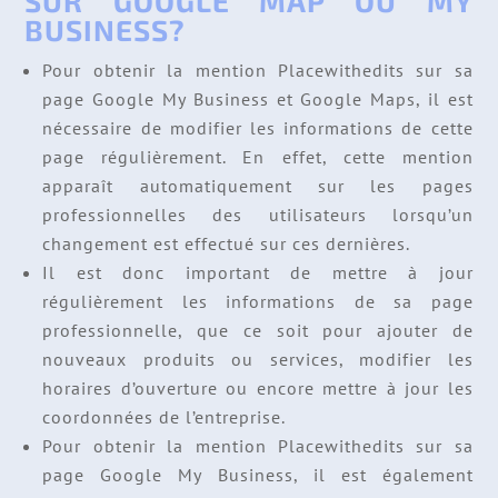
SUR GOOGLE MAP OU MY
BUSINESS?
Pour obtenir la mention Placewithedits sur sa
page Google My Business et Google Maps, il est
nécessaire de modifier les informations de cette
page régulièrement. En effet, cette mention
apparaît automatiquement sur les pages
professionnelles des utilisateurs lorsqu’un
changement est effectué sur ces dernières.
Il est donc important de mettre à jour
régulièrement les informations de sa page
professionnelle, que ce soit pour ajouter de
nouveaux produits ou services, modifier les
horaires d’ouverture ou encore mettre à jour les
coordonnées de l’entreprise.
Pour obtenir la mention Placewithedits sur sa
page Google My Business, il est également