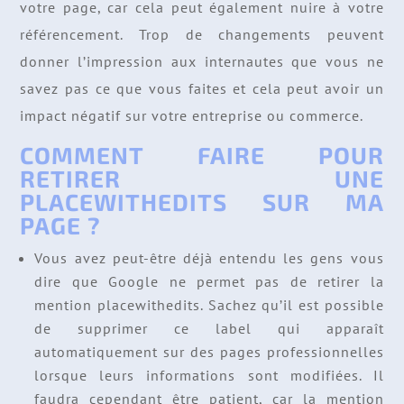
votre page, car cela peut également nuire à votre
référencement. Trop de changements peuvent
donner l’impression aux internautes que vous ne
savez pas ce que vous faites et cela peut avoir un
impact négatif sur votre entreprise ou commerce.
COMMENT FAIRE POUR
RETIRER UNE
PLACEWITHEDITS SUR MA
PAGE ?
Vous avez peut-être déjà entendu les gens vous
dire que Google ne permet pas de retirer la
mention placewithedits. Sachez qu’il est possible
de supprimer ce label qui apparaît
automatiquement sur des pages professionnelles
lorsque leurs informations sont modifiées. Il
faudra cependant être patient, car la mention