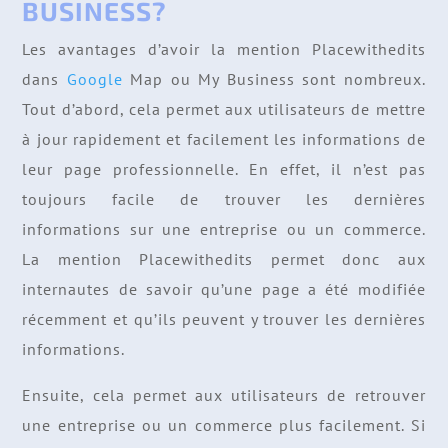
BUSINESS?
Les avantages d’avoir la mention Placewithedits
dans
Google
Map ou My Business sont nombreux.
Tout d’abord, cela permet aux utilisateurs de mettre
à jour rapidement et facilement les informations de
leur page professionnelle. En effet, il n’est pas
toujours facile de trouver les dernières
informations sur une entreprise ou un commerce.
La mention Placewithedits permet donc aux
internautes de savoir qu’une page a été modifiée
récemment et qu’ils peuvent y trouver les dernières
informations.
Ensuite, cela permet aux utilisateurs de retrouver
une entreprise ou un commerce plus facilement. Si