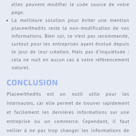
elles peuvent modifier le code source de votre
page.
La meilleure solution pour éviter une mention
placewithedits reste la non-modification de vos
informations. Bien sûr, ce n’est pas recommandé,
surtout pour les entreprises ayant évolué depuis
le jour de leur création. Mais pas d’inquiétude :
cela ne nuit en aucun cas à votre référencement
naturel.
CONCLUSION
Placewithedits est un outil utile pour les
internautes, car elle permet de trouver rapidement
et facilement les dernières informations sur une
entreprise ou un commerce. Cependant, il faut
veiller à ne pas trop changer les informations de