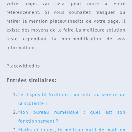
votre page, car cela peut nuire à votre
référencement. Si vous souhaitez masquer ou
retirer la mention placewithedits de votre page, il
existe des moyens de le faire. La meilleure solution
reste cependant la non-modification de vos
informations.
Placewithedits
Entrées similaires:
Le dispositif Scolinfo : un outil au service de
la scolarité !
Mon bureau numérique : quel est son
fonctionnement ?
Maths et tiques, le meilleur outil de math en