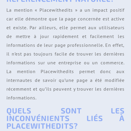
La mention « Placewithedits » a un impact positif
car elle démontre que la page concernée est active
et existe. Par ailleurs, elle permet aux utilisateurs
de mettre à jour rapidement et facilement les
informations de leur page professionnelle. En effet,
il n’est pas toujours facile de trouver les dernières
informations sur une entreprise ou un commerce.
La mention Placewithedits permet donc aux
internautes de savoir qu’une page a été modifiée
récemment et qu’ils peuvent y trouver les dernières
informations.
QUELS SONT LES
INCONVÉNIENTS LIÉS À
PLACEWITHEDITS?