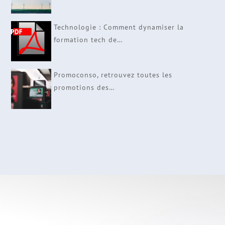
Technologie : Comment dynamiser la
formation tech de…
Promoconso, retrouvez toutes les
promotions des…