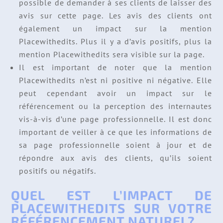
possible de demander à ses clients de laisser des
avis sur cette page. Les avis des clients ont
également un impact sur la mention
Placewithedits. Plus il y a d’avis positifs, plus la
mention Placewithedits sera visible sur la page.
Il est important de noter que la mention
Placewithedits n’est ni positive ni négative. Elle
peut cependant avoir un impact sur le
référencement ou la perception des internautes
vis-à-vis d’une page professionnelle. Il est donc
important de veiller à ce que les informations de
sa page professionnelle soient à jour et de
répondre aux avis des clients, qu’ils soient
positifs ou négatifs.
QUEL EST L’IMPACT DE
PLACEWITHEDITS SUR VOTRE
RÉFÉRENCEMENT NATUREL?