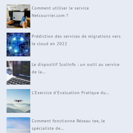
Comment utiliser le service
Netcourrier.com ?
Prédiction des services de migrations vers
le cloud en 2022
Le dispositif Scolinfo : un outil au service
de la…
L’Exercice d’Evaluation Pratique du…
Comment fonctionne Réseau tee, le
spécialiste de…