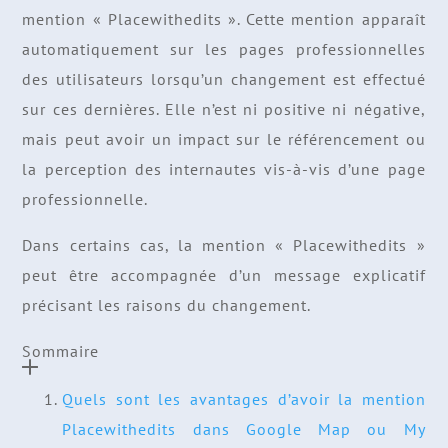
mention « Placewithedits ». Cette mention apparaît
automatiquement sur les pages professionnelles
des utilisateurs lorsqu’un changement est effectué
sur ces dernières. Elle n’est ni positive ni négative,
mais peut avoir un impact sur le référencement ou
la perception des internautes vis-à-vis d’une page
professionnelle.
Dans certains cas, la mention « Placewithedits »
peut être accompagnée d’un message explicatif
précisant les raisons du changement.
Sommaire
Quels sont les avantages d’avoir la mention
Placewithedits dans Google Map ou My