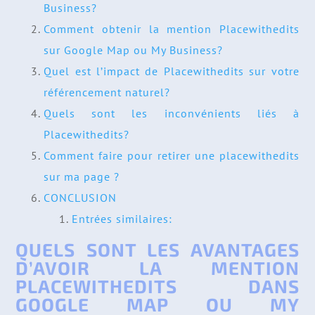
Business?
Comment obtenir la mention Placewithedits
sur Google Map ou My Business?
Quel est l’impact de Placewithedits sur votre
référencement naturel?
Quels sont les inconvénients liés à
Placewithedits?
Comment faire pour retirer une placewithedits
sur ma page ?
CONCLUSION
Entrées similaires:
QUELS SONT LES AVANTAGES
D’AVOIR LA MENTION
PLACEWITHEDITS DANS
GOOGLE MAP OU MY